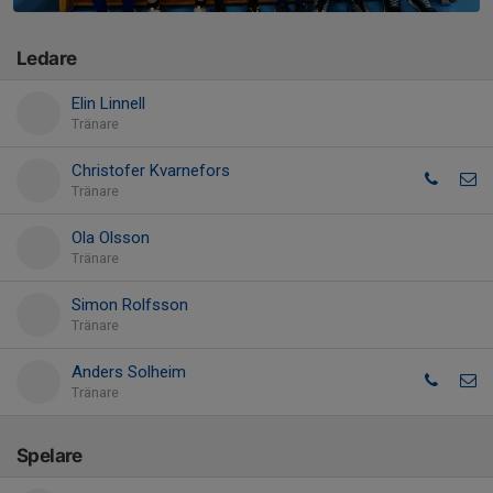
Ledare
Elin Linnell
Tränare
Christofer Kvarnefors
Tränare
Ola Olsson
Tränare
Simon Rolfsson
Tränare
Anders Solheim
Tränare
Spelare