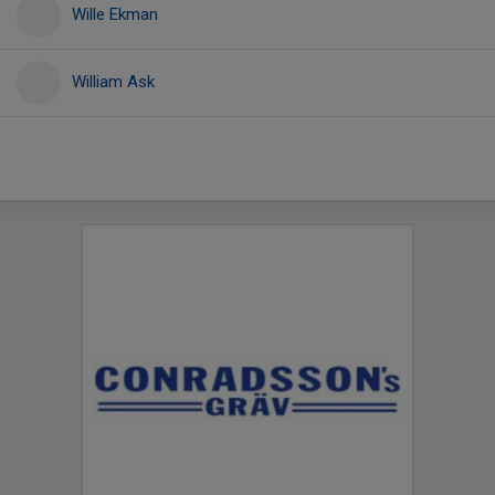
Wille Ekman
William Ask