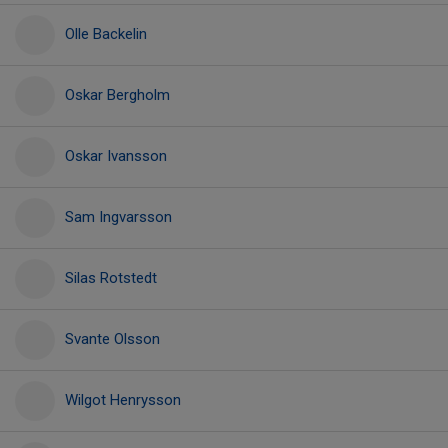
Olle Backelin
Oskar Bergholm
Oskar Ivansson
Sam Ingvarsson
Silas Rotstedt
Svante Olsson
Wilgot Henrysson