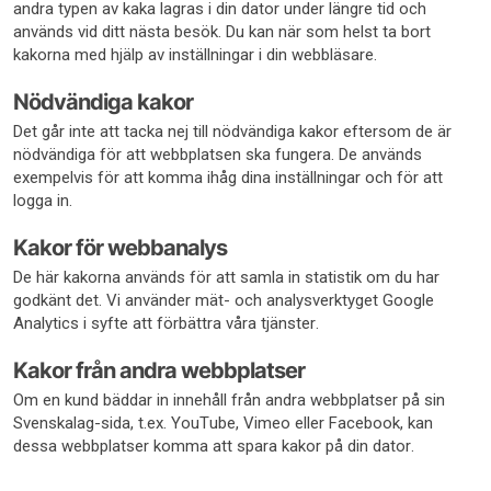
andra typen av kaka lagras i din dator under längre tid och
används vid ditt nästa besök. Du kan när som helst ta bort
kakorna med hjälp av inställningar i din webbläsare.
Nödvändiga kakor
Det går inte att tacka nej till nödvändiga kakor eftersom de är
nödvändiga för att webbplatsen ska fungera. De används
exempelvis för att komma ihåg dina inställningar och för att
logga in.
Kakor för webbanalys
De här kakorna används för att samla in statistik om du har
godkänt det. Vi använder mät- och analysverktyget Google
Analytics i syfte att förbättra våra tjänster.
Kakor från andra webbplatser
Om en kund bäddar in innehåll från andra webbplatser på sin
Svenskalag-sida, t.ex. YouTube, Vimeo eller Facebook, kan
dessa webbplatser komma att spara kakor på din dator.