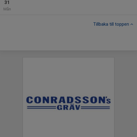
31
Mån
Tillbaka till toppen