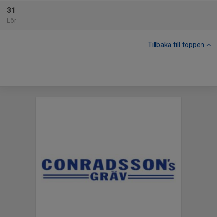
31
Lör
Tillbaka till toppen