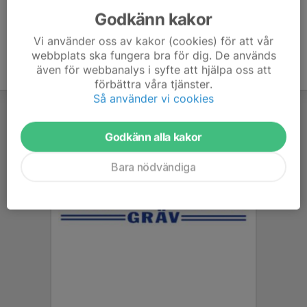
Godkänn kakor
Vi använder oss av kakor (cookies) för att vår
webbplats ska fungera bra för dig. De används
även för webbanalys i syfte att hjälpa oss att
förbättra våra tjänster.
Så använder vi cookies
Godkänn alla kakor
Bara nödvändiga