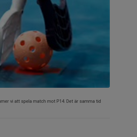
mer vi att spela match mot P14. Det är samma tid