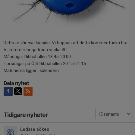
Detta är vår nya lagsida. Vi hoppas att detta kommer funka bra.
Vi kommer börja träna vecka 40.
Måndagar Ribbahallen 18:45-20:00
Torsdagar på ÖIS Ribbahallen 20:15-21:15
Matcherna ligger i kalendern.
Dela nyhet
Tidigare nyheter
Ledare sökes