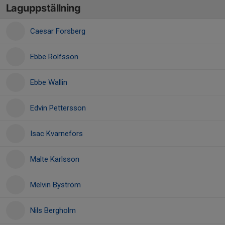
Laguppställning
Caesar Forsberg
Ebbe Rolfsson
Ebbe Wallin
Edvin Pettersson
Isac Kvarnefors
Malte Karlsson
Melvin Byström
Nils Bergholm