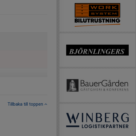
Tillbaka till toppen