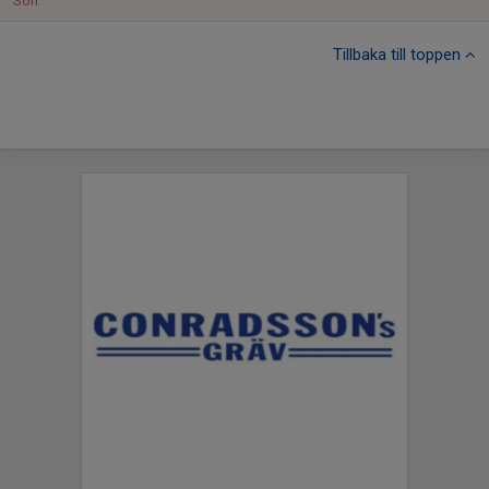
Sön
Tillbaka till toppen