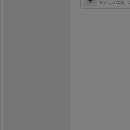
24 sep 2025