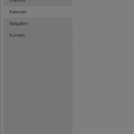
Statistik
Kalender
Bildgalleri
Kontakt