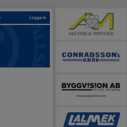
Logga in