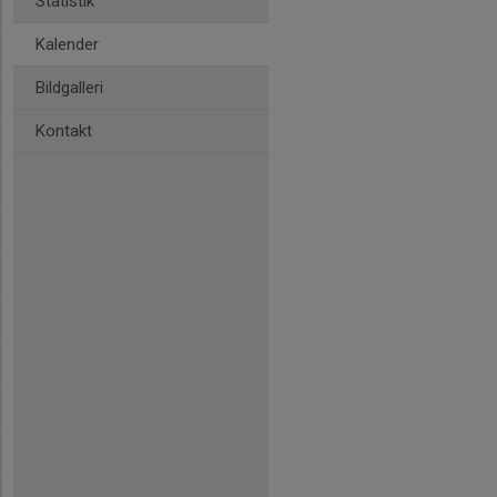
Statistik
Kalender
Bildgalleri
Kontakt