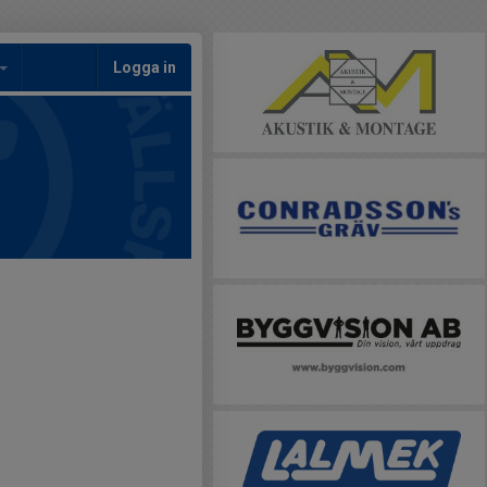
Logga in