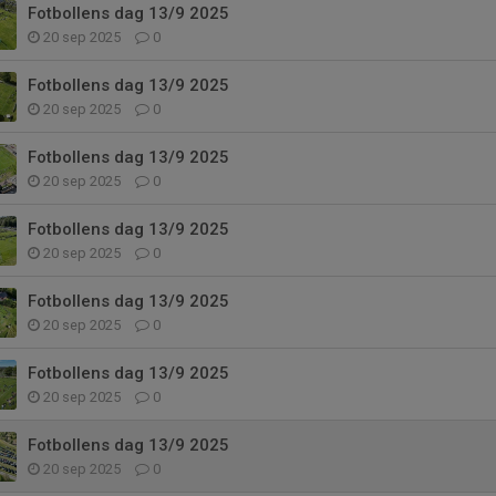
Fotbollens dag 13/9 2025
20 sep 2025
0
Fotbollens dag 13/9 2025
20 sep 2025
0
Fotbollens dag 13/9 2025
20 sep 2025
0
Fotbollens dag 13/9 2025
20 sep 2025
0
Fotbollens dag 13/9 2025
20 sep 2025
0
Fotbollens dag 13/9 2025
20 sep 2025
0
Fotbollens dag 13/9 2025
20 sep 2025
0