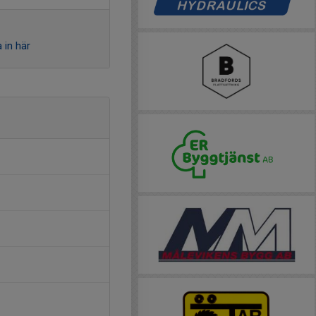
 in här