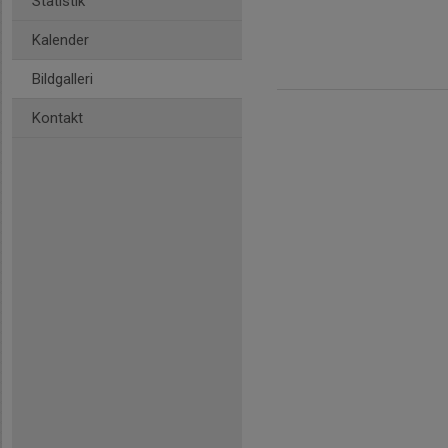
Statistik
Kalender
Bildgalleri
Kontakt