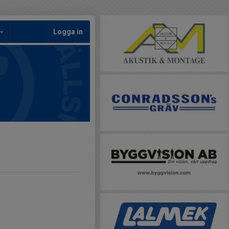
Logga in