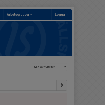
Arbetsgrupper
Logga in