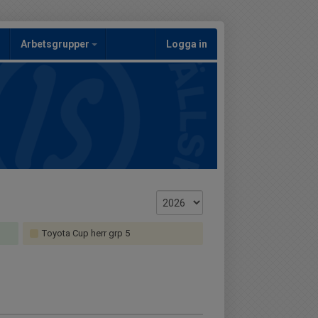
Arbetsgrupper
Logga in
Toyota Cup herr grp 5