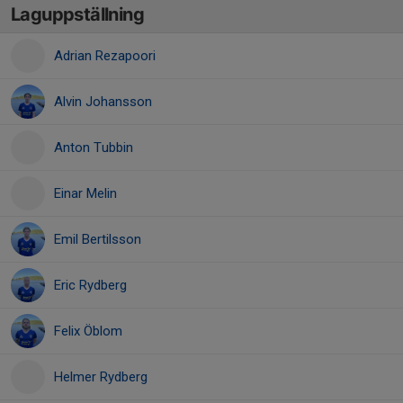
Laguppställning
Adrian Rezapoori
Alvin Johansson
Anton Tubbin
Einar Melin
Emil Bertilsson
Eric Rydberg
Felix Öblom
Helmer Rydberg