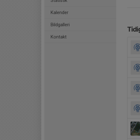
Statistik
Kalender
Bildgalleri
Tidi
Kontakt