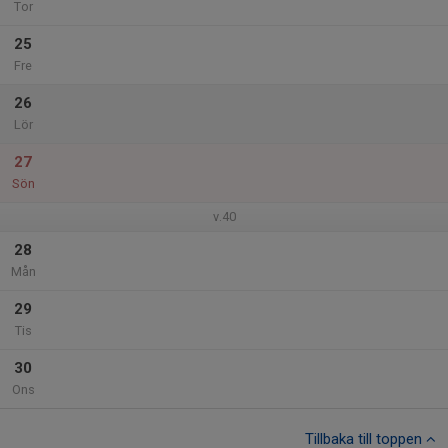
Tor
25
Fre
26
Lör
27
Sön
v.40
28
Mån
29
Tis
30
Ons
Tillbaka till toppen