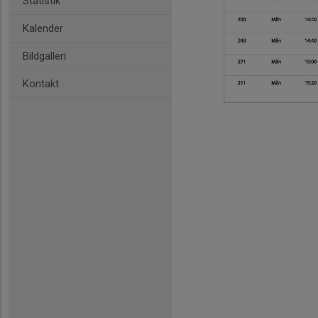
Statistik
Kalender
Bildgalleri
Kontakt