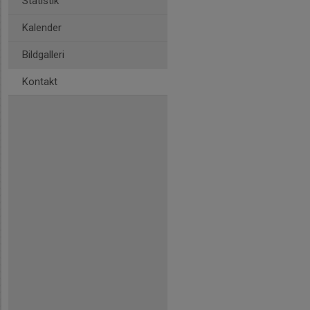
Statistik
Kalender
Bildgalleri
Kontakt