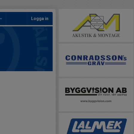
Logga in