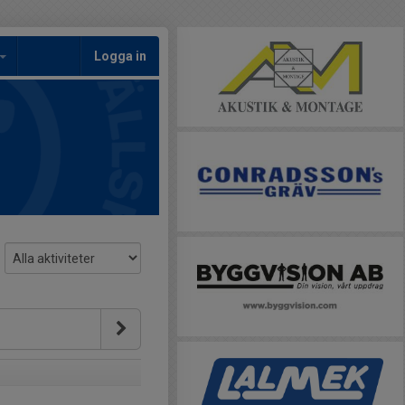
Logga in