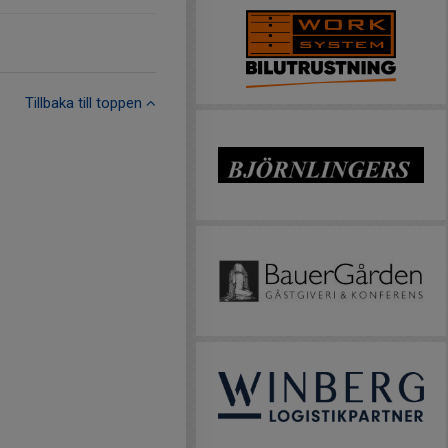
Tillbaka till toppen