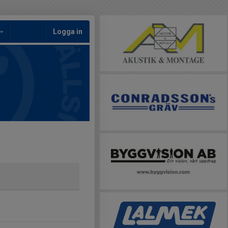
Logga in