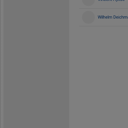
Wilhelm Deichm