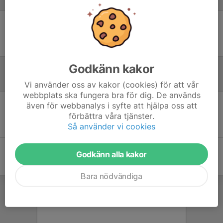
Laguppställning
Ingen uppställning ifylld
Godkänn kakor
Referat
Vi använder oss av kakor (cookies) för att vår
webbplats ska fungera bra för dig. De används
även för webbanalys i syfte att hjälpa oss att
Inget referat skrivet
förbättra våra tjänster.
Så använder vi cookies
Godkänn alla kakor
Bara nödvändiga