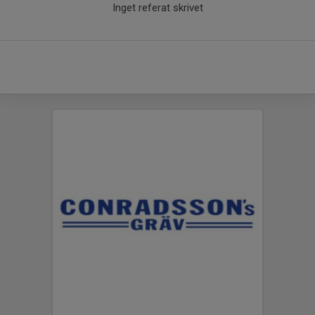
Inget referat skrivet