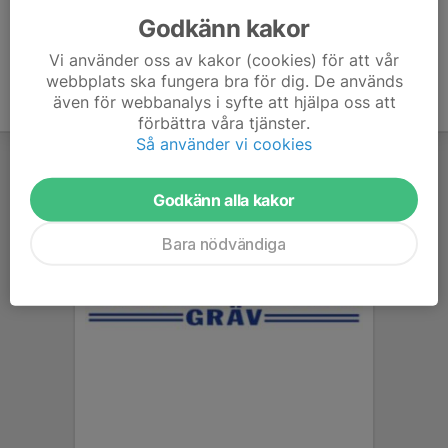
Godkänn kakor
Vi använder oss av kakor (cookies) för att vår
webbplats ska fungera bra för dig. De används
även för webbanalys i syfte att hjälpa oss att
förbättra våra tjänster.
Så använder vi cookies
Godkänn alla kakor
Bara nödvändiga