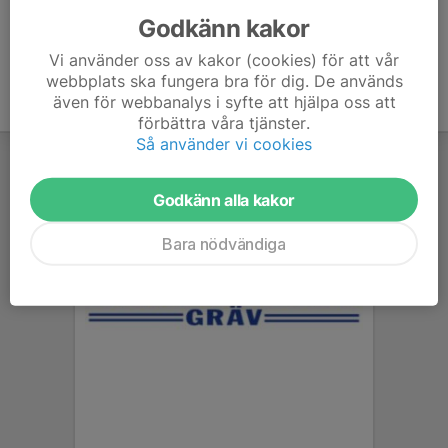
Godkänn kakor
Vi använder oss av kakor (cookies) för att vår
webbplats ska fungera bra för dig. De används
även för webbanalys i syfte att hjälpa oss att
förbättra våra tjänster.
Så använder vi cookies
Godkänn alla kakor
Bara nödvändiga