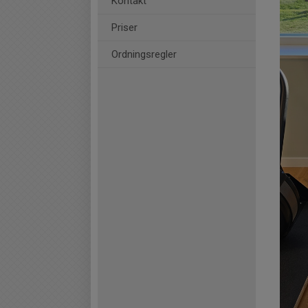
Kontakt
Priser
Ordningsregler