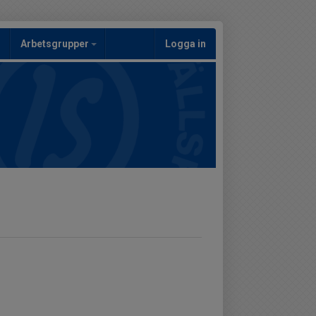
Arbetsgrupper
Logga in