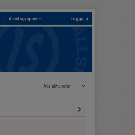
Arbetsgrupper
Logga in