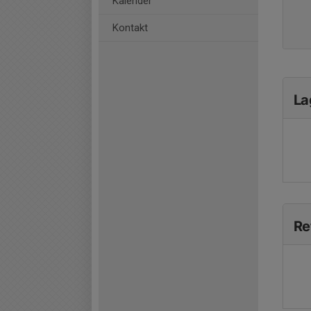
Kalender
Kontakt
La
Re