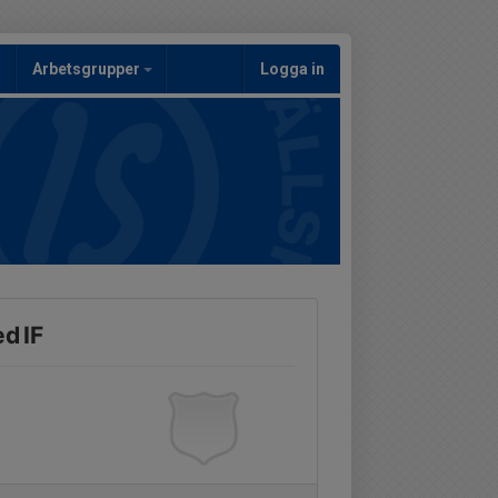
Arbetsgrupper
Logga in
d IF