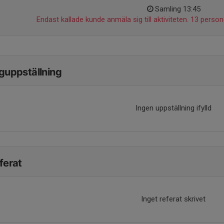
Samling 13:45
Endast kallade kunde anmäla sig till aktiviteten. 13 persone
guppställning
Ingen uppställning ifylld
ferat
Inget referat skrivet