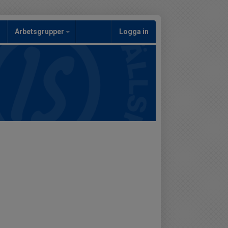
Arbetsgrupper
Logga in