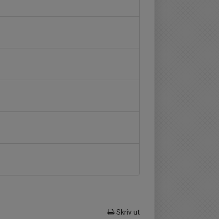
Skriv ut