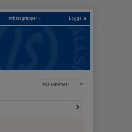
Arbetsgrupper
Logga in