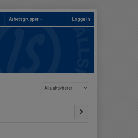
Arbetsgrupper
Logga in