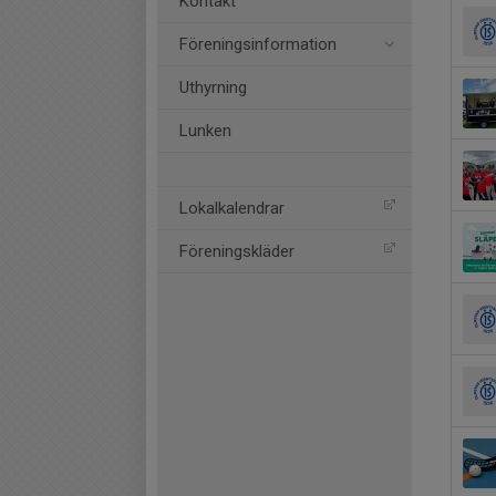
Kontakt
Föreningsinformation
Uthyrning
Lunken
Lokalkalendrar
Föreningskläder