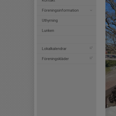
Kontakt
Föreningsinformation
Uthyrning
Lunken
Lokalkalendrar
Föreningskläder