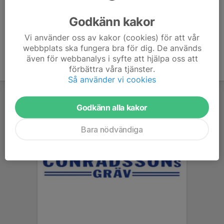
Ålder
6 år
Godkänn kakor
Vi använder oss av kakor (cookies) för att vår
webbplats ska fungera bra för dig. De används
även för webbanalys i syfte att hjälpa oss att
förbättra våra tjänster.
Så använder vi cookies
Godkänn alla kakor
Bara nödvändiga