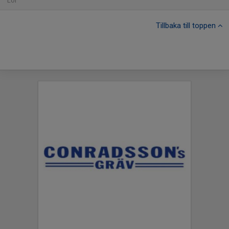
Lör
Tillbaka till toppen