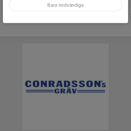
Bara nödvändiga