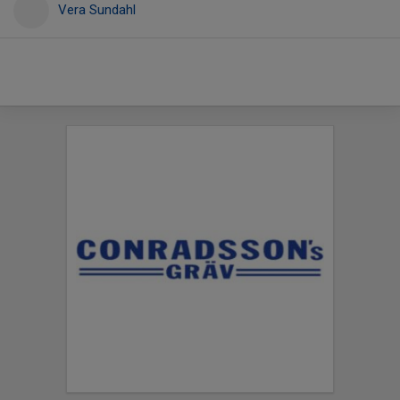
Vera Sundahl