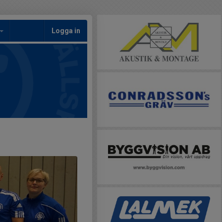
Logga in