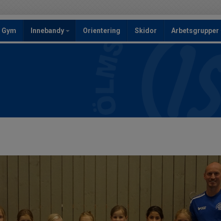
Gym
Innebandy
Orientering
Skidor
Arbetsgrupper