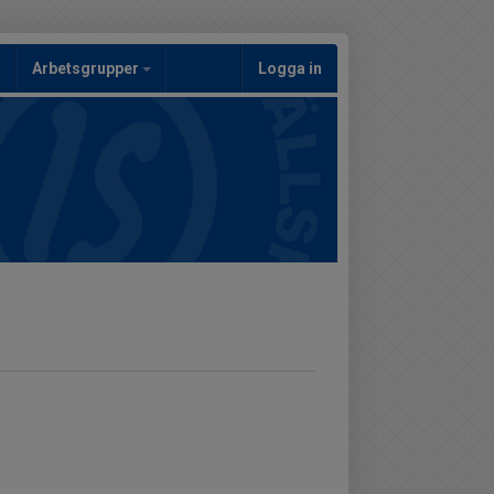
Arbetsgrupper
Logga in