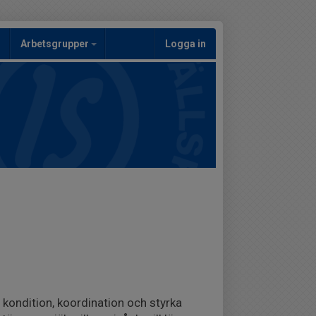
Arbetsgrupper
Logga in
ondition, koordination och styrka