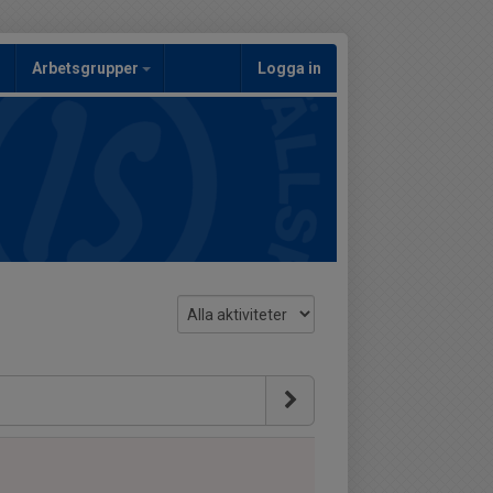
Arbetsgrupper
Logga in