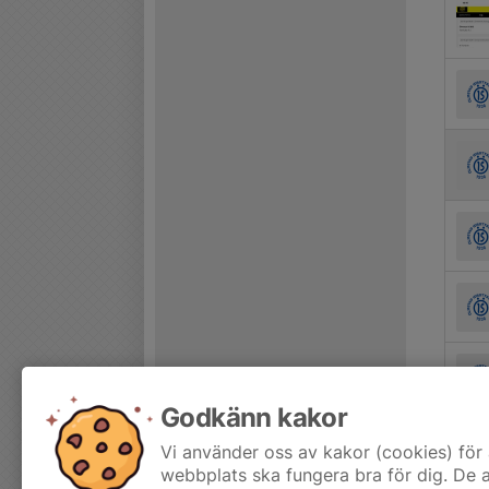
Godkänn kakor
Vi använder oss av kakor (cookies) för 
webbplats ska fungera bra för dig. De