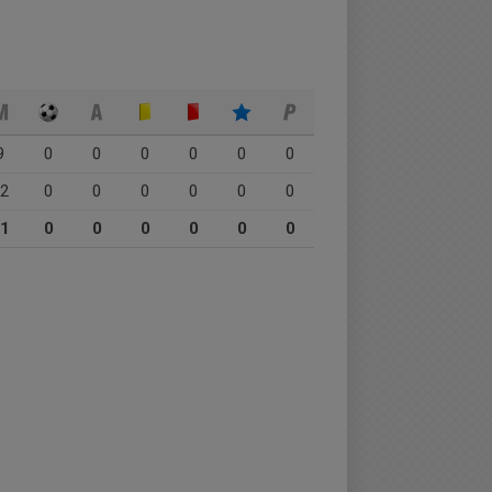
9
0
0
0
0
0
0
2
0
0
0
0
0
0
1
0
0
0
0
0
0