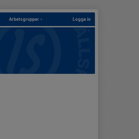
Arbetsgrupper
Logga in