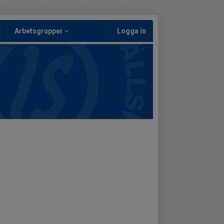
Arbetsgrupper
Logga in